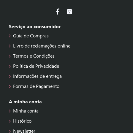
Serviço ao consumidor
Guia de Compras
Livro de reclamações online
Termos e Condições
Política de Privacidade
Informações de entrega
Formas de Pagamento
A minha conta
Minha conta
Histórico
Newsletter