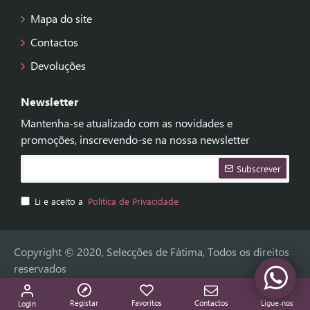
Mapa do site
Contactos
Devoluções
Newsletter
Mantenha-se atualizado com as novidades e
promoções, inscrevendo-se na nossa newsletter
Subscrever
Li e aceito a
Política de Privacidade
Copyright © 2020, Selecções de Fátima, Todos os direitos
reservados
Registar
Favoritos
Contactos
Ligue-nos
Login