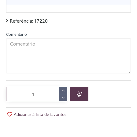
Referência:
17220
Comentário
Adicionar à lista de favoritos