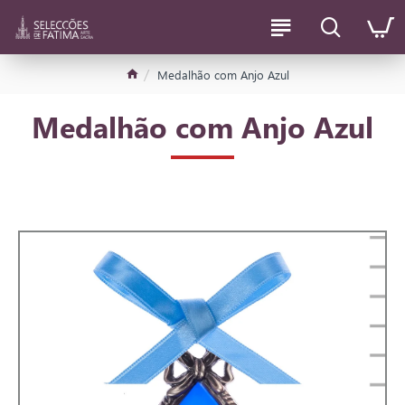
Medalhão com Anjo Azul
Medalhão com Anjo Azul