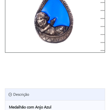
Descrição
Medalhão com Anjo Azul