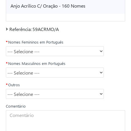
Anjo Acrílico C/ Oração - 160 Nomes
Referência:
59ACRMO/A
Nomes Femininos em Português
Nomes Masculinos em Português
Outros
Comentário