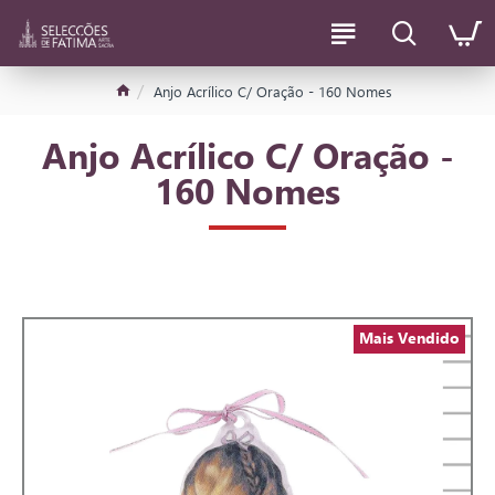
Anjo Acrílico C/ Oração - 160 Nomes
Anjo Acrílico C/ Oração -
160 Nomes
Mais Vendido