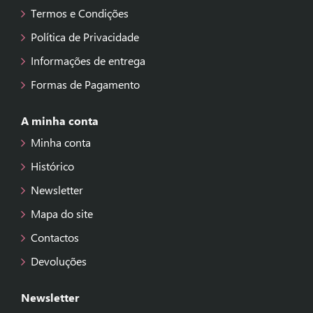
Termos e Condições
Política de Privacidade
Informações de entrega
Formas de Pagamento
A minha conta
Minha conta
Histórico
Newsletter
Mapa do site
Contactos
Devoluções
Newsletter