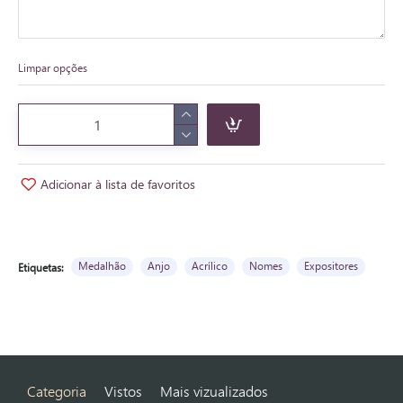
Limpar opções
Adicionar à lista de favoritos
Medalhão
Anjo
Acrílico
Nomes
Expositores
Etiquetas:
Categoria
Vistos
Mais vizualizados