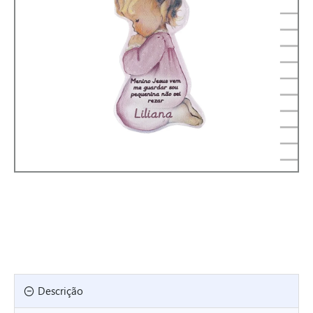
Descrição