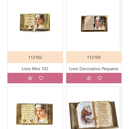
112102
112103
Livro Mini 102
Livro Decorativo Pequeno