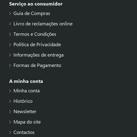
Serviço ao consumidor
Guia de Compras
Livro de reclamações online
Termos e Condições
Política de Privacidade
Informações de entrega
Formas de Pagamento
A minha conta
Minha conta
Histórico
Newsletter
Mapa do site
Contactos