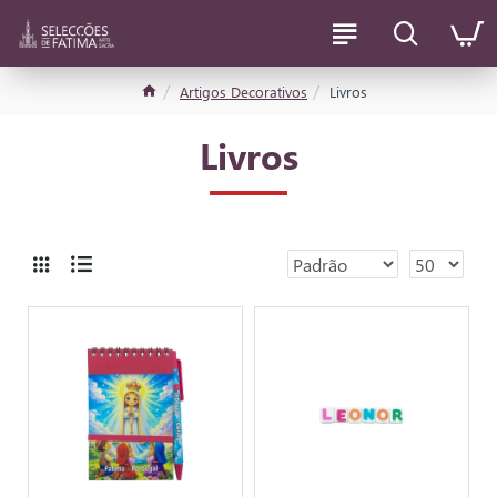
Artigos Decorativos
Livros
Livros