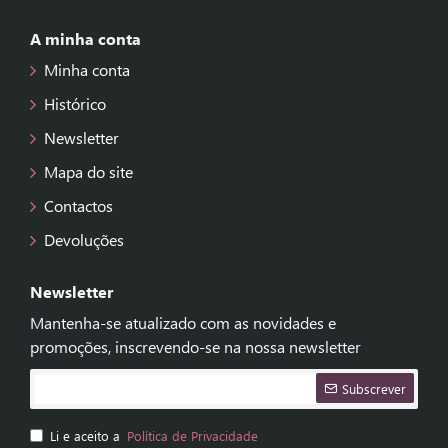
A minha conta
Minha conta
Histórico
Newsletter
Mapa do site
Contactos
Devoluções
Newsletter
Mantenha-se atualizado com as novidades e
promoções, inscrevendo-se na nossa newsletter
Subscrever
Li e aceito a
Política de Privacidade