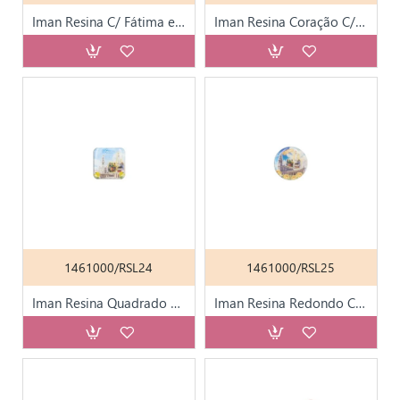
Iman Resina C/ Fátima e Rosas
Iman Resina Coração C/ Fátima
1461000/RSL24
1461000/RSL25
Iman Resina Quadrado C/ Fátima
Iman Resina Redondo C/ Fátima e Rosas