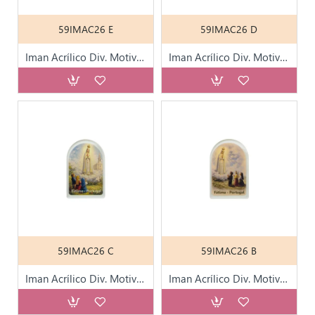
59IMAC26 E
59IMAC26 D
Iman Acrílico Div. Motivos
Iman Acrílico Div. Motivos
59IMAC26 C
59IMAC26 B
Iman Acrílico Div. Motivos
Iman Acrílico Div. Motivos