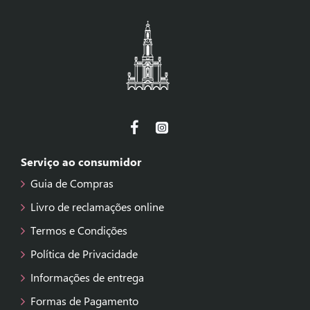
Serviço ao consumidor
Guia de Compras
Livro de reclamações online
Termos e Condições
Política de Privacidade
Informações de entrega
Formas de Pagamento