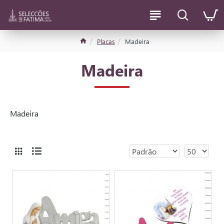
Placas
Madeira
Madeira
Madeira