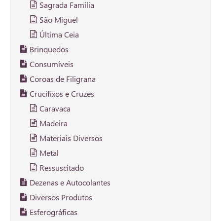
Sagrada Família
São Miguel
Última Ceia
Brinquedos
Consumíveis
Coroas de Filigrana
Crucifixos e Cruzes
Caravaca
Madeira
Materiais Diversos
Metal
Ressuscitado
Dezenas e Autocolantes
Diversos Produtos
Esferográficas