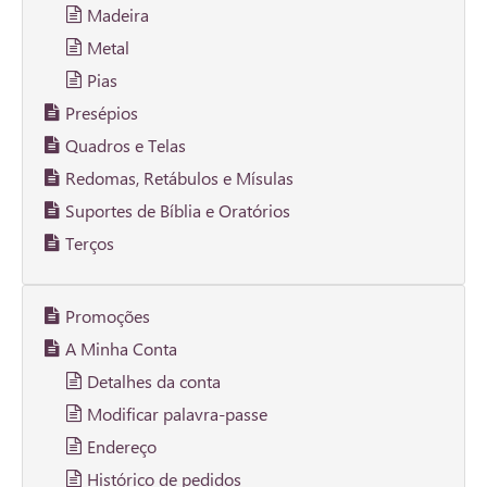
Madeira
Metal
Pias
Presépios
Quadros e Telas
Redomas, Retábulos e Mísulas
Suportes de Bíblia e Oratórios
Terços
Promoções
A Minha Conta
Detalhes da conta
Modificar palavra-passe
Endereço
Histórico de pedidos