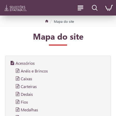
Mapa do site
Mapa do site
Acessórios
Anéis e Brincos
Caixas
Carteiras
Dedais
Fios
Medalhas