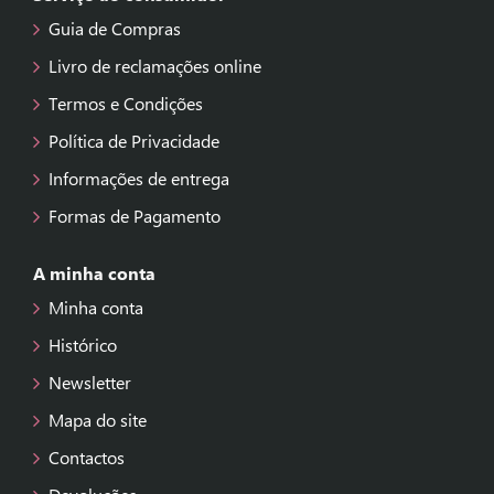
Guia de Compras
Livro de reclamações online
Termos e Condições
Política de Privacidade
Informações de entrega
Formas de Pagamento
A minha conta
Minha conta
Histórico
Newsletter
Mapa do site
Contactos