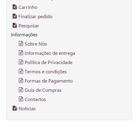
Carrinho
Finalizar pedido
Pesquisar
Informações
Sobre Nós
Informações de entrega
Política de Privacidade
Termos e condições
Formas de Pagamento
Guia de Compras
Contactos
Notícias