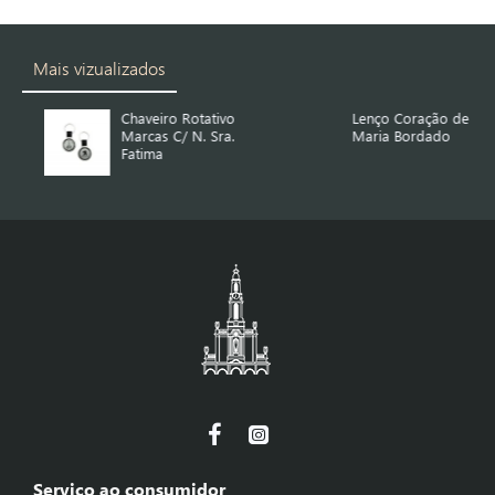
Mais vizualizados
Chaveiro Rotativo
Lenço Coração de
Marcas C/ N. Sra.
Maria Bordado
Fatima
Serviço ao consumidor