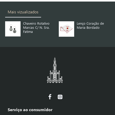
Mais vizualizados
Chaveiro Rotativo
Lenço Coração de
Marcas C/ N. Sra.
Maria Bordado
Fatima
Serviço ao consumidor