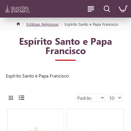
Estátuas Religiosas
Espírito Santo e Papa Francisco
Espírito Santo e Papa
Francisco
Espírito Santo e Papa Francisco