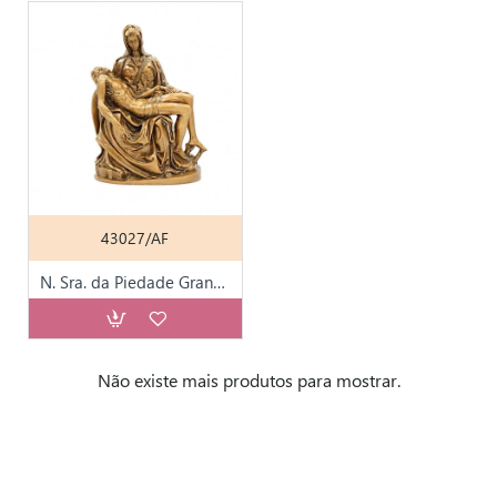
43027/AF
N. Sra. da Piedade Grande (Acab. Bronze)
Não existe mais produtos para mostrar.