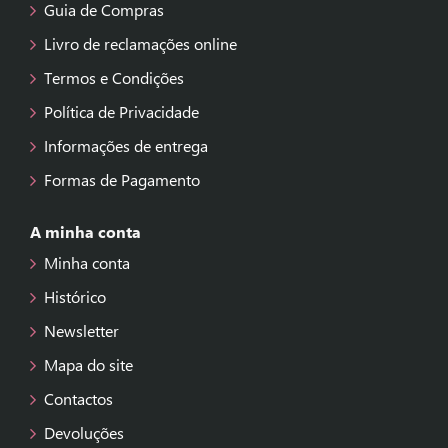
Guia de Compras
Livro de reclamações online
Termos e Condições
Política de Privacidade
Informações de entrega
Formas de Pagamento
A minha conta
Minha conta
Histórico
Newsletter
Mapa do site
Contactos
Devoluções