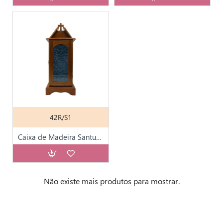
42R/S1
Caixa de Madeira Santuário Pequena
Não existe mais produtos para mostrar.