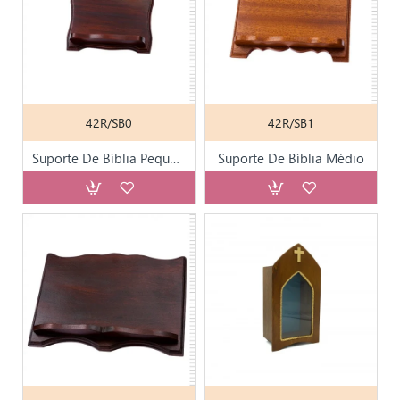
42R/SB0
42R/SB1
Suporte De Bíblia Pequeno
Suporte De Bíblia Médio