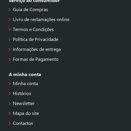
Serviço ao consumidor
Guia de Compras
Livro de reclamações online
Termos e Condições
Política de Privacidade
Informações de entrega
Formas de Pagamento
A minha conta
Minha conta
Histórico
Newsletter
Mapa do site
Contactos