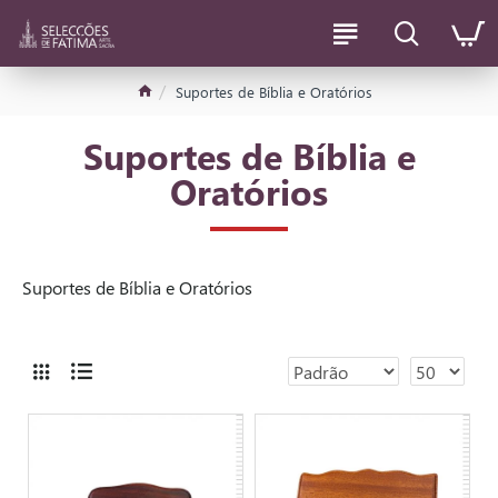
Suportes de Bíblia e Oratórios
Suportes de Bíblia e
Oratórios
Suportes de Bíblia e Oratórios