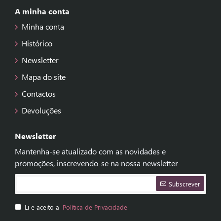
A minha conta
Minha conta
Histórico
Newsletter
Mapa do site
Contactos
Devoluções
Newsletter
Mantenha-se atualizado com as novidades e
promoções, inscrevendo-se na nossa newsletter
Subscrever
Li e aceito a
Política de Privacidade