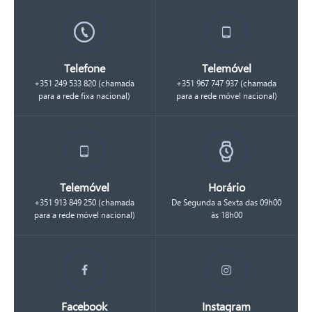
Telefone
Telemóvel
+351 249 533 820 (chamada
+351 967 747 937 (chamada
para a rede fixa nacional)
para a rede móvel nacional)
Telemóvel
Horário
+351 913 849 250 (chamada
De Segunda a Sexta das 09h00
para a rede móvel nacional)
às 18h00
Facebook
Instagram