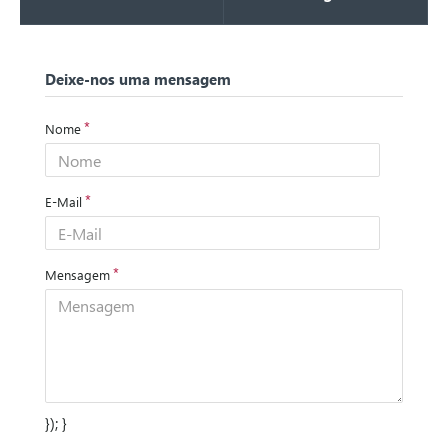
Deixe-nos uma mensagem
Nome
E-Mail
Mensagem
}); }