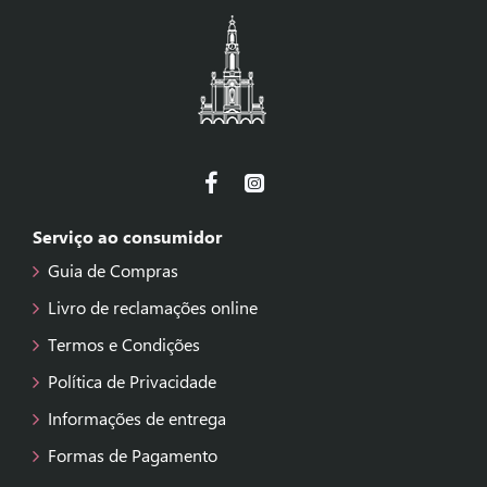
Serviço ao consumidor
Guia de Compras
Livro de reclamações online
Termos e Condições
Política de Privacidade
Informações de entrega
Formas de Pagamento