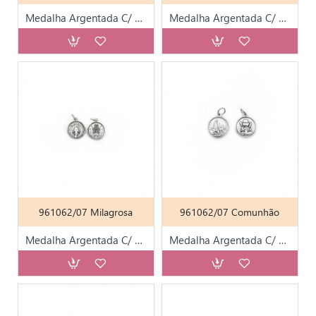
Medalha Argentada C/ Diversos Santos T15
Medalha Argentada C/ Diversos Santos T15
961062/07 Milagrosa
961062/07 Comunhão
Medalha Argentada C/ Diversos Santos T15
Medalha Argentada C/ Diversos Santos T15