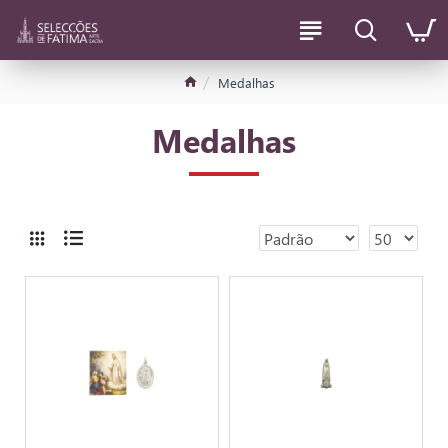
Medalhas
Medalhas