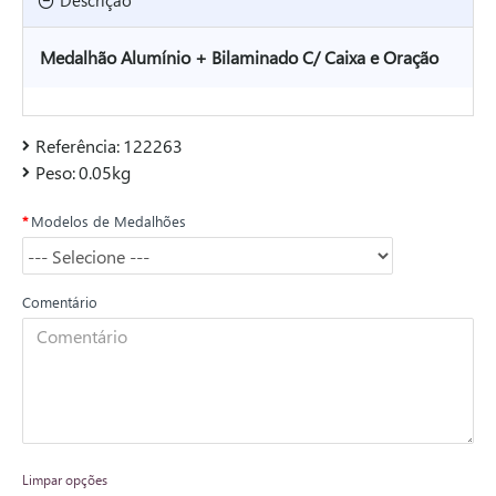
Descrição
Medalhão Alumínio + Bilaminado C/ Caixa e Oração
Referência:
122263
Peso:
0.05kg
Modelos de Medalhões
Comentário
Limpar opções