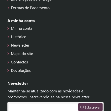
Formas de Pagamento
A minha conta
Minha conta
Histórico
Newsletter
Mapa do site
Contactos
Devoluções
Newsletter
Mantenha-se atualizado com as novidades e
promoções, inscrevendo-se na nossa newsletter
Subscrever