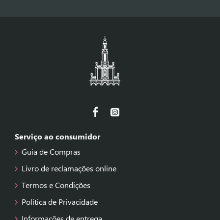
Serviço ao consumidor
Guia de Compras
Livro de reclamações online
Termos e Condições
Política de Privacidade
Informações de entrega