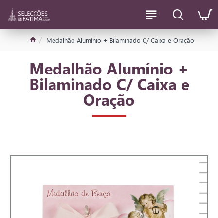
Medalhão Alumínio + Bilaminado C/ Caixa e Oração
Medalhão Alumínio +
Bilaminado C/ Caixa e
Oração