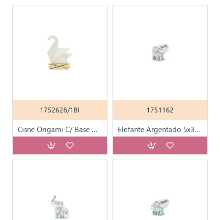
1752628/1BI
1751162
Cisne Origami C/ Base Dourada 13cm
Elefante Argentado 5x3cm