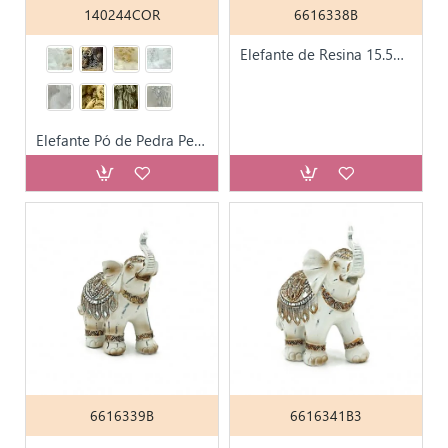
140244COR
6616338B
Elefante de Resina 15.50cm
Elefante Pó de Pedra Pequeno
6616339B
6616341B3