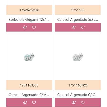
1752626/1BI
1751163
Borboleta Origami 12x10cm
Caracol Argentado 5x3cm
1751163/CE
1751163/RO
Caracol Argentado C/ Azul 5x3cm
Caracol Argentado C/ Cor de Rosa 5x3cm