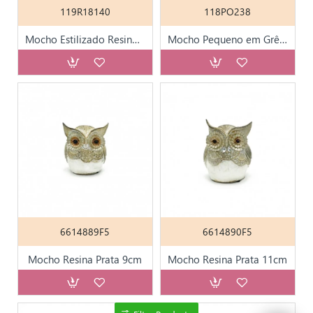
119R18140
118PO238
Mocho Estilizado Resina e Bilaminado 5 x 8 cm
Mocho Pequeno em Grês e Porcelana
6614889F5
6614890F5
Mocho Resina Prata 9cm
Mocho Resina Prata 11cm