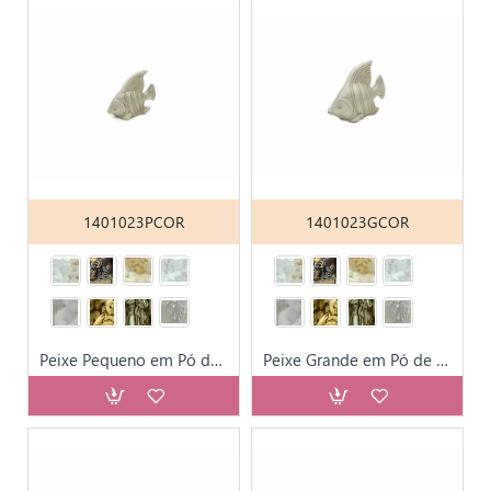
1401023PCOR
1401023GCOR
Peixe Pequeno em Pó de Pedra
Peixe Grande em Pó de Pedra