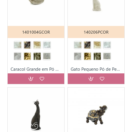
1401004GCOR
140206PCOR
Caracol Grande em Pó de Pedra
Gato Pequeno Pó de Pedra