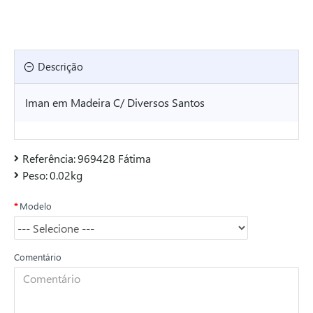
Descrição
Iman em Madeira C/ Diversos Santos
Referência:
969428 Fátima
Peso:
0.02kg
Modelo
Comentário