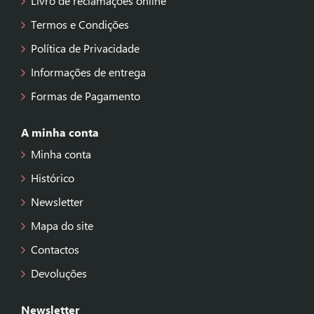
Livro de reclamações online
Termos e Condições
Política de Privacidade
Informações de entrega
Formas de Pagamento
A minha conta
Minha conta
Histórico
Newsletter
Mapa do site
Contactos
Devoluções
Newsletter