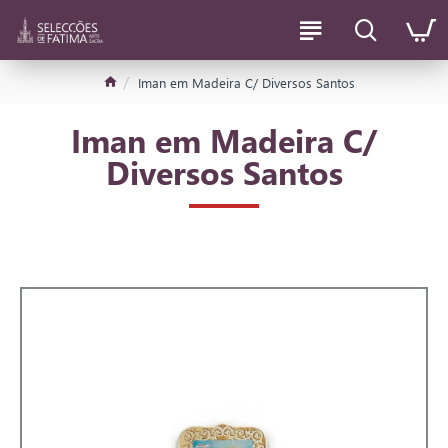
Iman em Madeira C/ Diversos Santos
Iman em Madeira C/
Diversos Santos