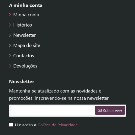
A minha conta
Minha conta
Histórico
Newsletter
Mapa do site
Contactos
Devoluções
Newsletter
Mantenha-se atualizado com as novidades e
promoções, inscrevendo-se na nossa newsletter
Subscrever
Li e aceito a
Política de Privacidade