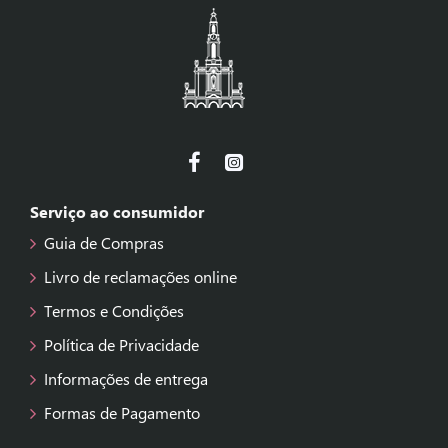
Serviço ao consumidor
Guia de Compras
Livro de reclamações online
Termos e Condições
Política de Privacidade
Informações de entrega
Formas de Pagamento