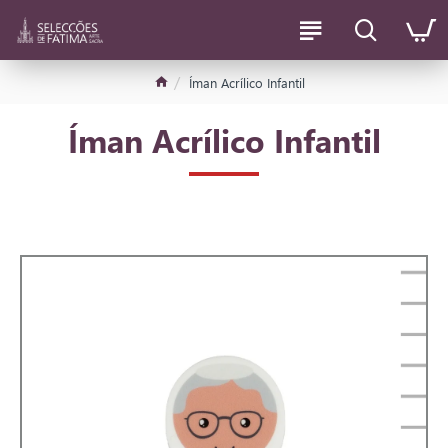
Íman Acrílico Infantil
Íman Acrílico Infantil