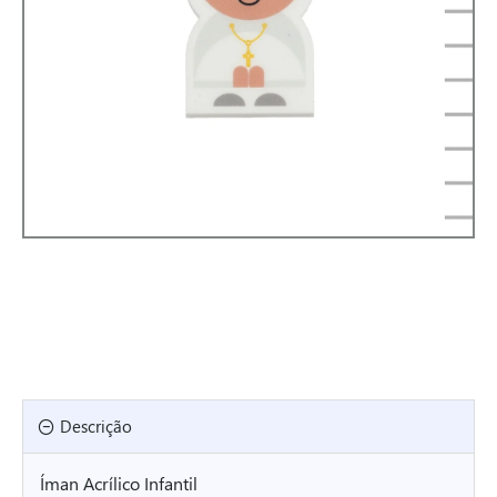
Descrição
Íman Acrílico Infantil