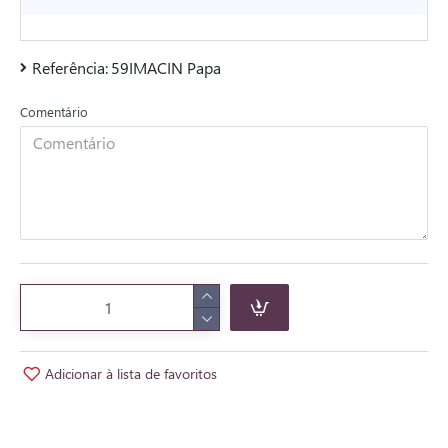
Referência:
59IMACIN Papa
Comentário
Adicionar à lista de favoritos