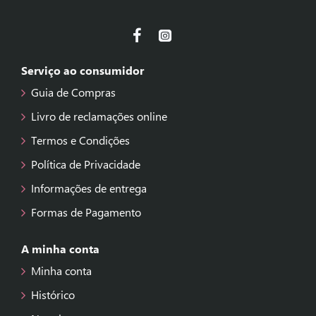
Serviço ao consumidor
Guia de Compras
Livro de reclamações online
Termos e Condições
Política de Privacidade
Informações de entrega
Formas de Pagamento
A minha conta
Minha conta
Histórico