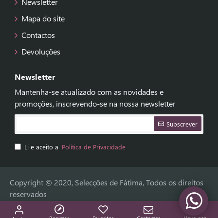
Newsletter
Mapa do site
Contactos
Devoluções
Newsletter
Mantenha-se atualizado com as novidades e
promoções, inscrevendo-se na nossa newsletter
Subscrever
Li e aceito a
Política de Privacidade
Copyright © 2020, Selecções de Fátima, Todos os direitos
reservados