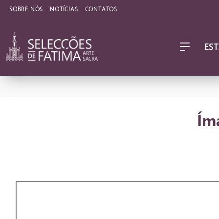
SOBRE NÓS
NOTÍCIAS
CONTATOS
EST
Ím