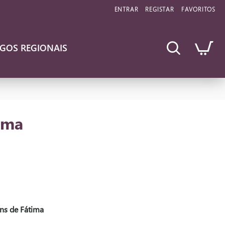
ENTRAR
REGISTAR
FAVORITOS
IGOS REGIONAIS
ima
ns de Fátima