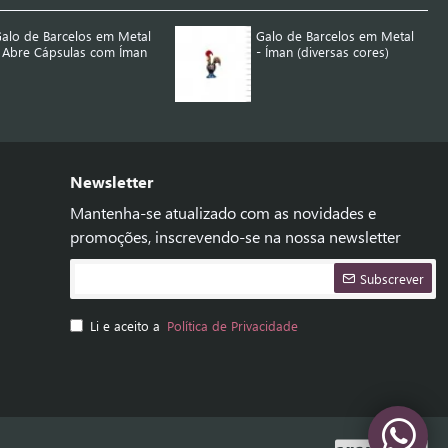
alo de Barcelos em Metal
Galo de Barcelos em Metal
 Abre Cápsulas com Íman
- Íman (diversas cores)
Newsletter
Mantenha-se atualizado com as novidades e
promoções, inscrevendo-se na nossa newsletter
Subscrever
Li e aceito a
Política de Privacidade