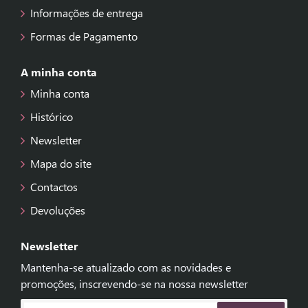
Informações de entrega
Formas de Pagamento
A minha conta
Minha conta
Histórico
Newsletter
Mapa do site
Contactos
Devoluções
Newsletter
Mantenha-se atualizado com as novidades e
promoções, inscrevendo-se na nossa newsletter