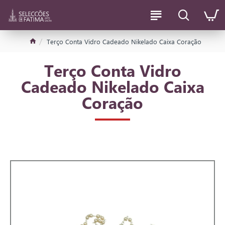
Terço Conta Vidro Cadeado Nikelado Caixa Coração
Terço Conta Vidro
Cadeado Nikelado Caixa
Coração