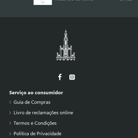
Serviço ao consumidor
Guia de Compras
Livro de reclamações online
Termos e Condições
Política de Privacidade