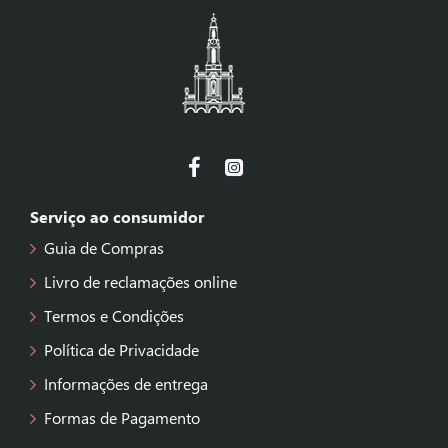
Serviço ao consumidor
Guia de Compras
Livro de reclamações online
Termos e Condições
Política de Privacidade
Informações de entrega
Formas de Pagamento