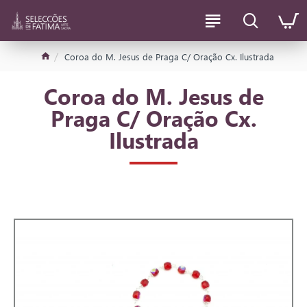
Coroa do M. Jesus de Praga C/ Oração Cx. Ilustrada
Coroa do M. Jesus de
Praga C/ Oração Cx.
Ilustrada