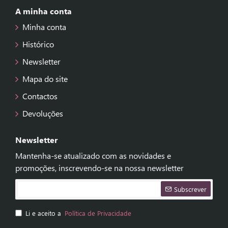
A minha conta
Minha conta
Histórico
Newsletter
Mapa do site
Contactos
Devoluções
Newsletter
Mantenha-se atualizado com as novidades e
promoções, inscrevendo-se na nossa newsletter
Subscrever
Li e aceito a
Política de Privacidade