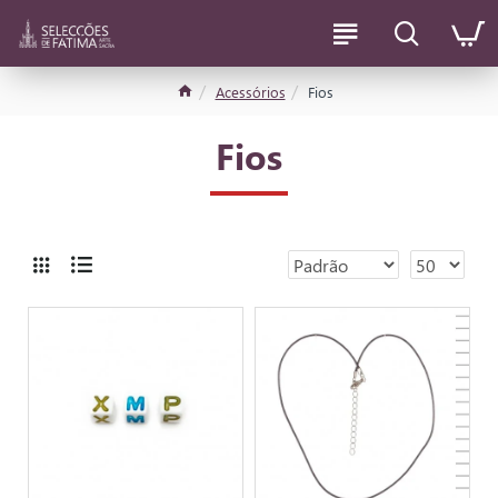
Acessórios
Fios
Fios