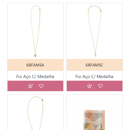
68FAMSA
68FAMSC
Fio Aço C/ Medalha
Fio Aço C/ Medalha