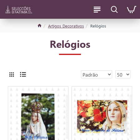
Artigos Decorativos
Relógios
Relógios