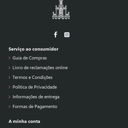
Serviço ao consumidor
Guia de Compras
Livro de reclamações online
Termos e Condições
Política de Privacidade
Informações de entrega
Formas de Pagamento
A minha conta