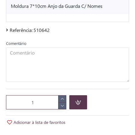
Moldura 7*10cm Anjo da Guarda C/ Nomes
Referência:
510642
Comentário
Adicionar à lista de favoritos