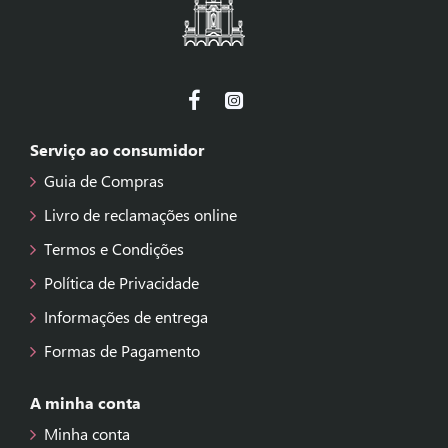
Serviço ao consumidor
Guia de Compras
Livro de reclamações online
Termos e Condições
Política de Privacidade
Informações de entrega
Formas de Pagamento
A minha conta
Minha conta