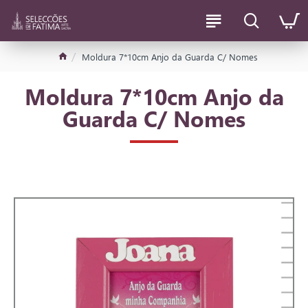
Moldura 7*10cm Anjo da Guarda C/ Nomes
Moldura 7*10cm Anjo da
Guarda C/ Nomes