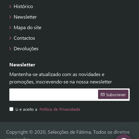
Histórico
Newsletter
Mapa do site
Contactos
Devoluções
Newsletter
Mantenha-se atualizado com as novidades e
promoções, inscrevendo-se na nossa newsletter
Subscrever
Li e aceito a
Política de Privacidade
Copyright © 2020, Selecções de Fátima, Todos os direitos