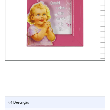
Descrição