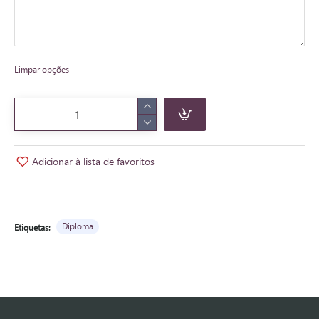
Limpar opções
Adicionar à lista de favoritos
Diploma
Etiquetas: