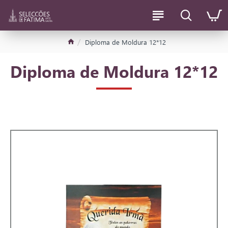
Diploma de Moldura 12*12
Diploma de Moldura 12*12