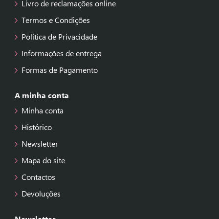
Livro de reclamações online
Termos e Condições
Política de Privacidade
Informações de entrega
Formas de Pagamento
A minha conta
Minha conta
Histórico
Newsletter
Mapa do site
Contactos
Devoluções
Newsletter