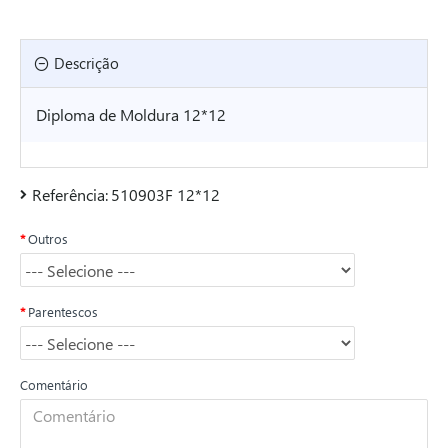
Descrição
Diploma de Moldura 12*12
Referência:
510903F 12*12
Outros
Parentescos
Comentário