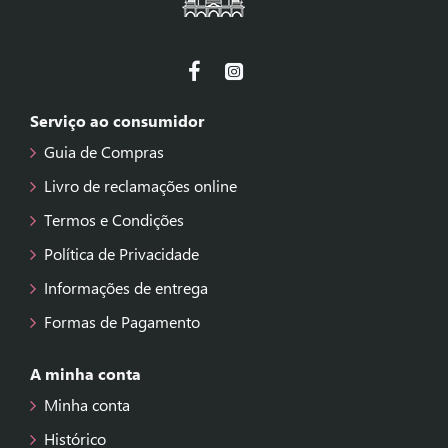
Serviço ao consumidor
Guia de Compras
Livro de reclamações online
Termos e Condições
Política de Privacidade
Informações de entrega
Formas de Pagamento
A minha conta
Minha conta
Histórico