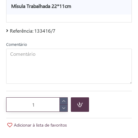
Mísula Trabalhada 22*11cm
Referência:
133416/7
Comentário
Adicionar à lista de favoritos