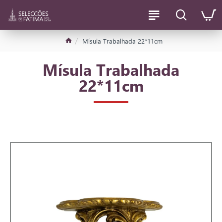
Mísula Trabalhada 22*11cm
Mísula Trabalhada
22*11cm