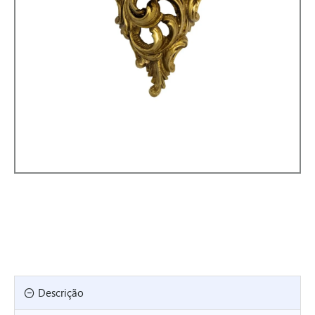
Descrição