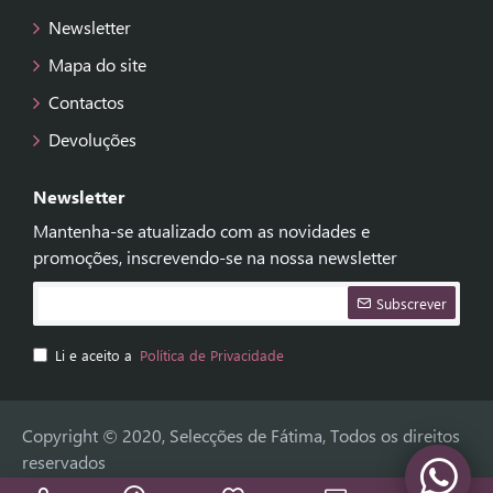
Newsletter
Mapa do site
Contactos
Devoluções
Newsletter
Mantenha-se atualizado com as novidades e
promoções, inscrevendo-se na nossa newsletter
Subscrever
Li e aceito a
Política de Privacidade
Copyright © 2020, Selecções de Fátima, Todos os direitos
reservados