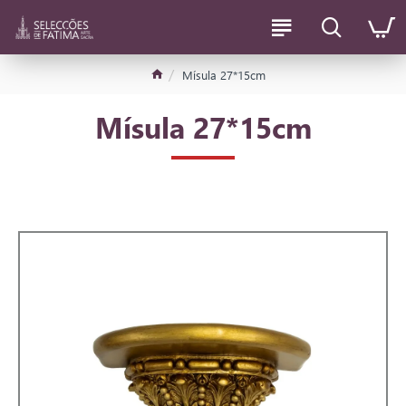
Mísula 27*15cm
Mísula 27*15cm