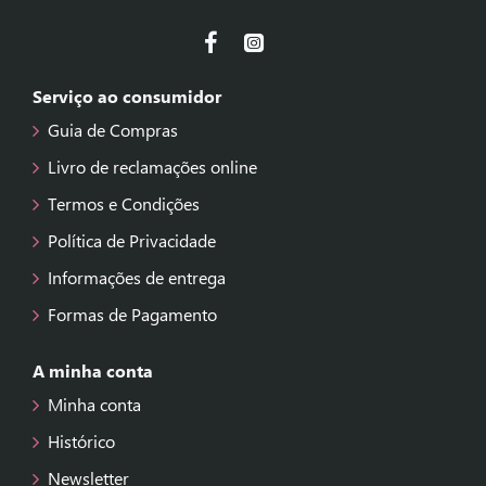
Serviço ao consumidor
Guia de Compras
Livro de reclamações online
Termos e Condições
Política de Privacidade
Informações de entrega
Formas de Pagamento
A minha conta
Minha conta
Histórico
Newsletter