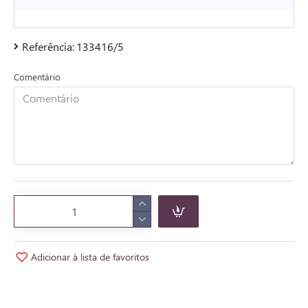
Referência:
133416/5
Comentário
Adicionar à lista de favoritos