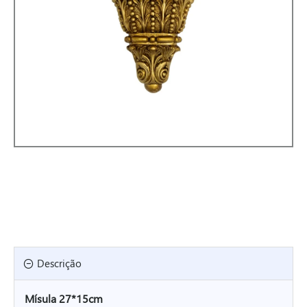
Descrição
Mísula 27*15cm