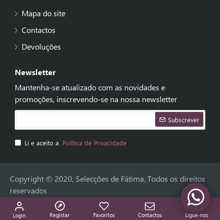
Mapa do site
Contactos
Devoluções
Newsletter
Mantenha-se atualizado com as novidades e
promoções, inscrevendo-se na nossa newsletter
Subscrever
Li e aceito a
Política de Privacidade
Copyright © 2020, Selecções de Fátima, Todos os direitos
reservados
Registar
Favoritos
Contactos
Ligue-nos
Login