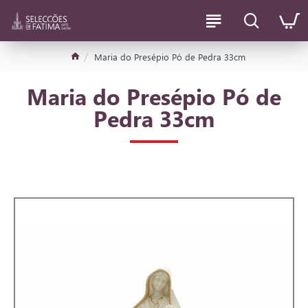
Maria do Presépio Pó de Pedra 33cm
Maria do Presépio Pó de
Pedra 33cm