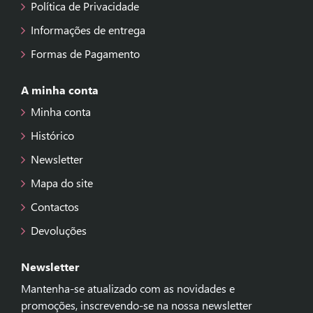
Política de Privacidade
Informações de entrega
Formas de Pagamento
A minha conta
Minha conta
Histórico
Newsletter
Mapa do site
Contactos
Devoluções
Newsletter
Mantenha-se atualizado com as novidades e
promoções, inscrevendo-se na nossa newsletter