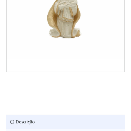
Descrição