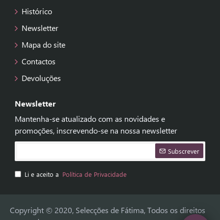
Histórico
Newsletter
Mapa do site
Contactos
Devoluções
Newsletter
Mantenha-se atualizado com as novidades e
promoções, inscrevendo-se na nossa newsletter
Subscrever
Li e aceito a
Política de Privacidade
Copyright © 2020, Selecções de Fátima, Todos os direitos