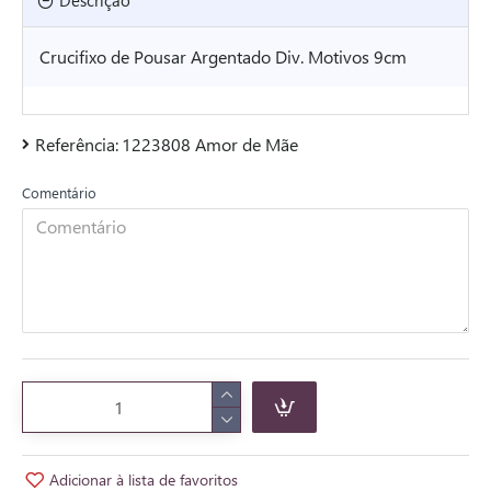
Descrição
Crucifixo de Pousar Argentado Div. Motivos 9cm
Referência:
1223808 Amor de Mãe
Comentário
Adicionar à lista de favoritos