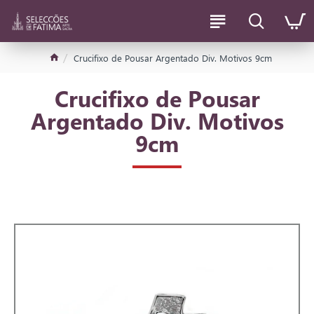
Crucifixo de Pousar Argentado Div. Motivos 9cm
Crucifixo de Pousar
Argentado Div. Motivos
9cm