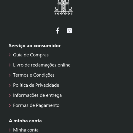
Serviço ao consumidor
Guia de Compras
Livro de reclamações online
Termos e Condições
Política de Privacidade
Informações de entrega
Formas de Pagamento
A minha conta
Minha conta