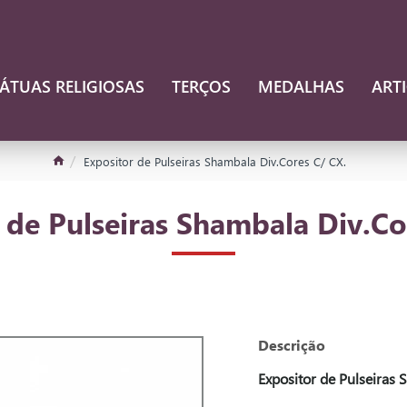
ÁTUAS RELIGIOSAS
TERÇOS
MEDALHAS
ART
Expositor de Pulseiras Shambala Div.Cores C/ CX.
 de Pulseiras Shambala Div.Co
Descrição
Expositor de Pulseiras 