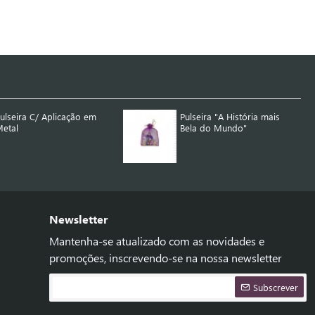
ulseira C/ Aplicação em
Pulseira "A História mais
etal
Bela do Mundo"
Newsletter
Mantenha-se atualizado com as novidades e
promoções, inscrevendo-se na nossa newsletter
Subscrever