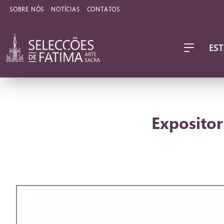
SOBRE NÓS
NOTÍCIAS
CONTATOS
EST
Expositor