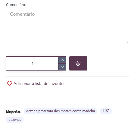
Comentário
Adicionar à lista de favoritos
dezena protetora dos motars conta madeira
1162
Etiquetas:
dezenas