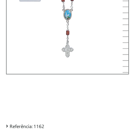
Referência:
1162