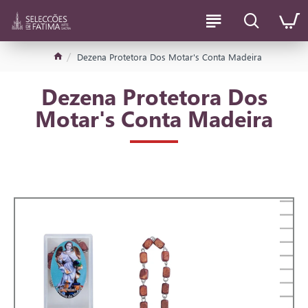
Dezena Protetora Dos Motar's Conta Madeira
Dezena Protetora Dos
Motar's Conta Madeira