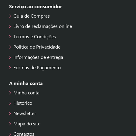
Serviço ao consumidor
Guia de Compras
Livro de reclamações online
Termos e Condições
Política de Privacidade
Informações de entrega
Formas de Pagamento
A minha conta
Minha conta
Histórico
Newsletter
Mapa do site
Contactos