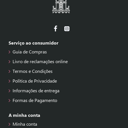
Serviço ao consumidor
Guia de Compras
Livro de reclamações online
Termos e Condições
Política de Privacidade
Informações de entrega
Formas de Pagamento
A minha conta
Minha conta