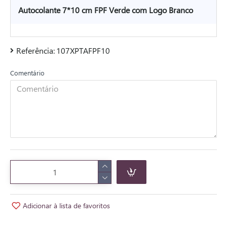
Autocolante 7*10 cm FPF Verde com Logo Branco
Referência:
107XPTAFPF10
Comentário
Adicionar à lista de favoritos