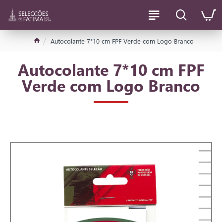
Autocolante 7*10 cm FPF Verde com Logo Branco
Autocolante 7*10 cm FPF
Verde com Logo Branco