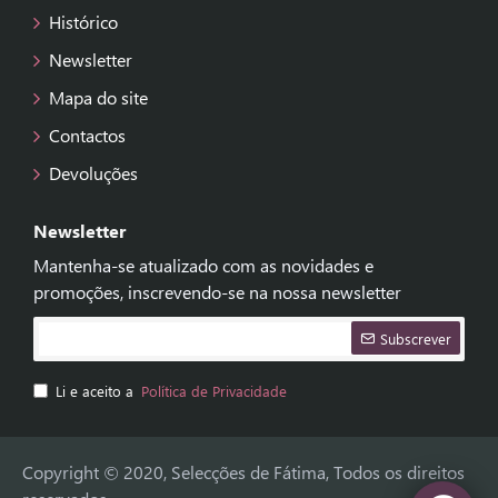
Histórico
Newsletter
Mapa do site
Contactos
Devoluções
Newsletter
Mantenha-se atualizado com as novidades e
promoções, inscrevendo-se na nossa newsletter
Subscrever
Li e aceito a
Política de Privacidade
Copyright © 2020, Selecções de Fátima, Todos os direitos