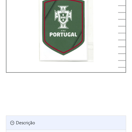
Descrição