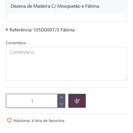
Dezena de Madeira C/ Mosquetão e Fátima
Referência:
105D0007/3 Fátima
Comentário
Adicionar à lista de favoritos