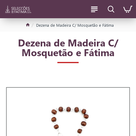
Dezena de Madeira C/ Mosquetão e Fátima
Dezena de Madeira C/
Mosquetão e Fátima