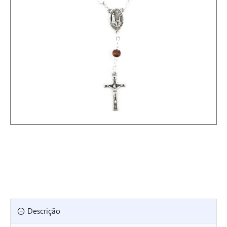
Descrição