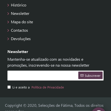
Histórico
Newsletter
Mapa do site
Contactos
Devoluções
Newsletter
Mantenha-se atualizado com as novidades e
promoções, inscrevendo-se na nossa newsletter
Subscrever
Li e aceito a
Política de Privacidade
Copyright © 2020, Selecções de Fátima, Todos os direitos