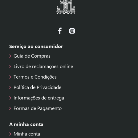
Serviço ao consumidor
Guia de Compras
Livro de reclamações online
Termos e Condições
Política de Privacidade
Informações de entrega
Formas de Pagamento
A minha conta
Minha conta