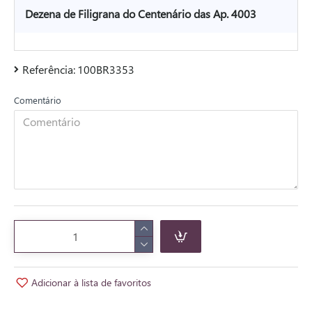
Dezena de Filigrana do Centenário das Ap. 4003
Referência:
100BR3353
Comentário
Adicionar à lista de favoritos