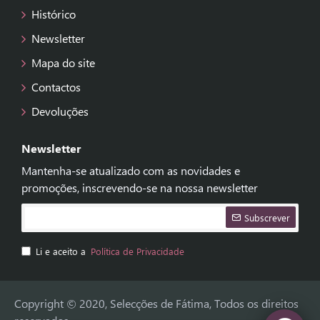
Histórico
Newsletter
Mapa do site
Contactos
Devoluções
Newsletter
Mantenha-se atualizado com as novidades e
promoções, inscrevendo-se na nossa newsletter
Subscrever
Li e aceito a
Política de Privacidade
Copyright © 2020, Selecções de Fátima, Todos os direitos