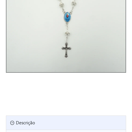
Descrição