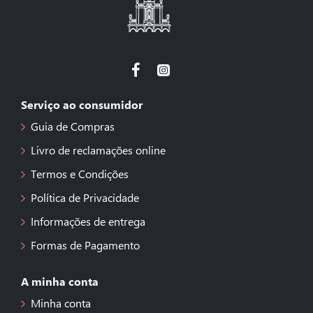
Serviço ao consumidor
Guia de Compras
Livro de reclamações online
Termos e Condições
Política de Privacidade
Informações de entrega
Formas de Pagamento
A minha conta
Minha conta