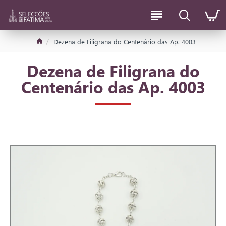
Dezena de Filigrana do Centenário das Ap. 4003
Dezena de Filigrana do
Centenário das Ap. 4003