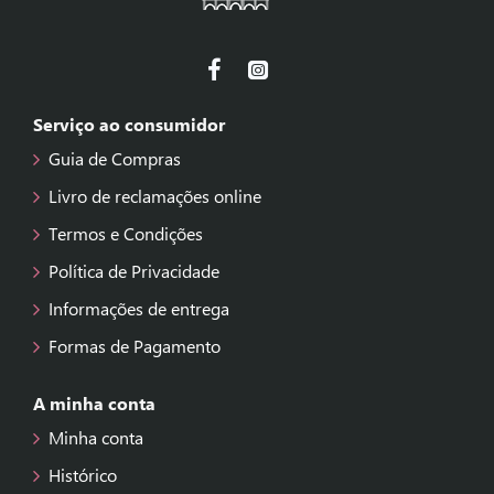
Serviço ao consumidor
Guia de Compras
Livro de reclamações online
Termos e Condições
Política de Privacidade
Informações de entrega
Formas de Pagamento
A minha conta
Minha conta
Histórico