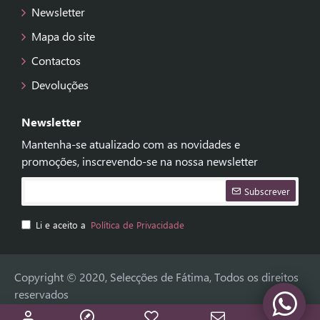
Newsletter
Mapa do site
Contactos
Devoluções
Newsletter
Mantenha-se atualizado com as novidades e
promoções, inscrevendo-se na nossa newsletter
Subscrever
Li e aceito a
Política de Privacidade
Copyright © 2020, Selecções de Fátima, Todos os direitos
reservados