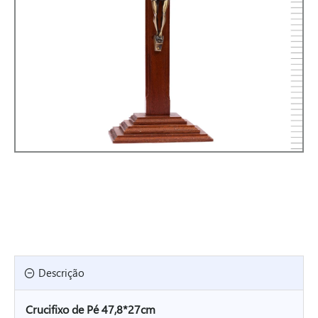
Descrição
Crucifixo de Pé 47,8*27cm