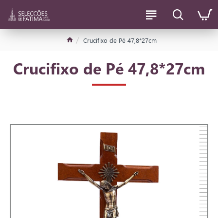
Crucifixo de Pé 47,8*27cm
Crucifixo de Pé 47,8*27cm