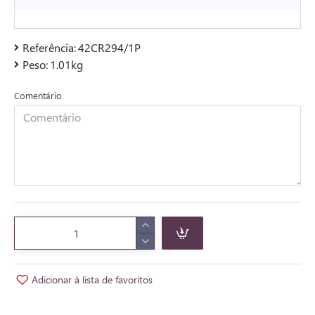
Referência:
42CR294/1P
Peso:
1.01kg
Comentário
Adicionar à lista de favoritos