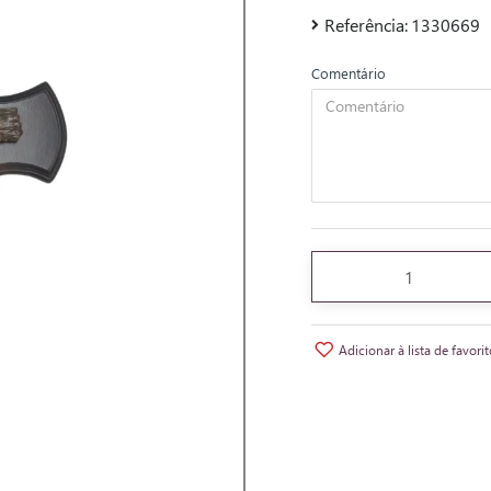
Referência:
1330669
Comentário
Adicionar à lista de favori