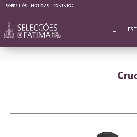
SOBRE NÓS
NOTÍCIAS
CONTATOS
EST
Cruc