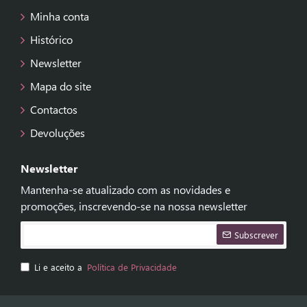
Minha conta
Histórico
Newsletter
Mapa do site
Contactos
Devoluções
Newsletter
Mantenha-se atualizado com as novidades e
promoções, inscrevendo-se na nossa newsletter
Subscrever
Li e aceito a
Política de Privacidade