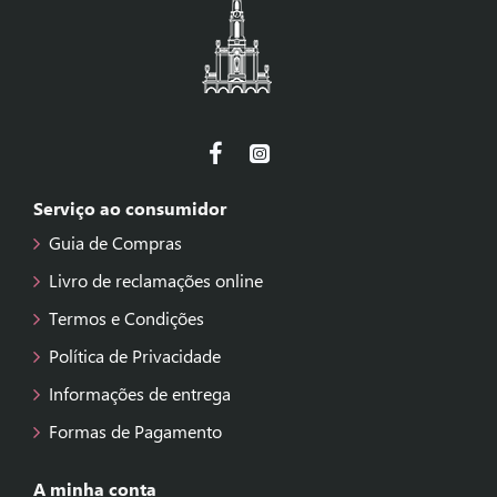
Serviço ao consumidor
Guia de Compras
Livro de reclamações online
Termos e Condições
Política de Privacidade
Informações de entrega
Formas de Pagamento
A minha conta