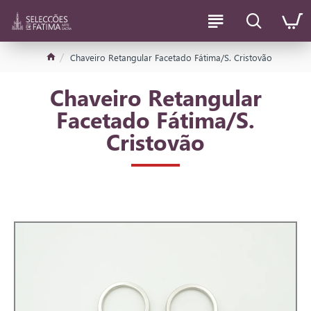
Chaveiro Retangular Facetado Fátima/S. Cristovão
Chaveiro Retangular
Facetado Fátima/S.
Cristovão