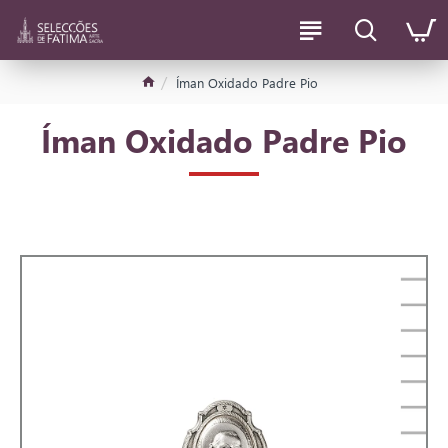
Íman Oxidado Padre Pio
Íman Oxidado Padre Pio