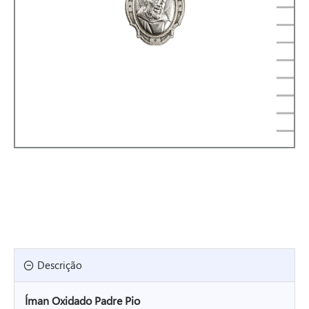
Descrição
Íman Oxidado Padre Pio