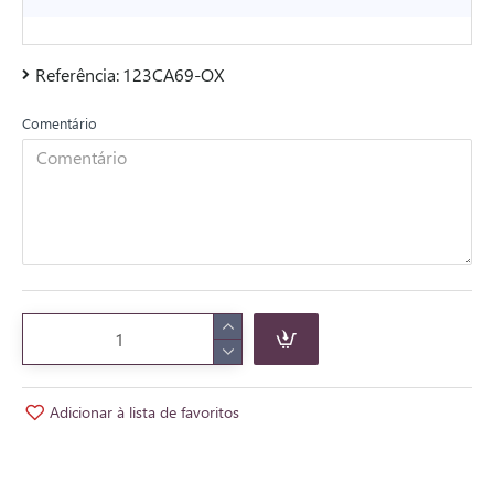
Referência:
123CA69-OX
Comentário
Adicionar à lista de favoritos