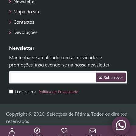
Newsletter
Mapa do site
Contactos
Devoluções
Newsletter
Mantenha-se atualizado com as novidades e
promoções, inscrevendo-se na nossa newsletter
Subscrever
Li e aceito a
Política de Privacidade
Copyright © 2020, Selecções de Fátima, Todos os direitos
reservados