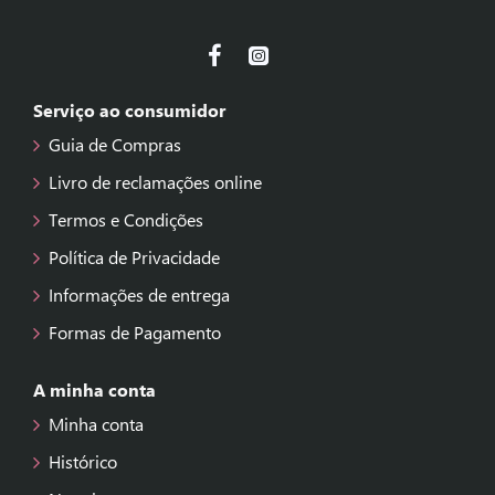
Serviço ao consumidor
Guia de Compras
Livro de reclamações online
Termos e Condições
Política de Privacidade
Informações de entrega
Formas de Pagamento
A minha conta
Minha conta
Histórico