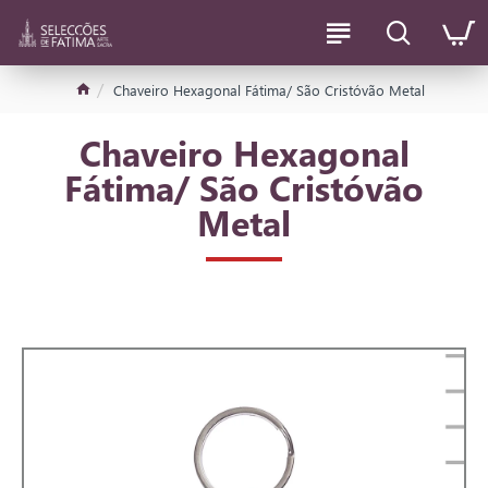
Chaveiro Hexagonal Fátima/ São Cristóvão Metal
Chaveiro Hexagonal
Fátima/ São Cristóvão
Metal