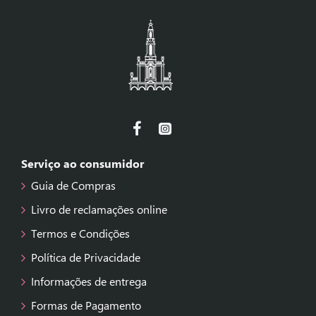
Serviço ao consumidor
Guia de Compras
Livro de reclamações online
Termos e Condições
Política de Privacidade
Informações de entrega
Formas de Pagamento