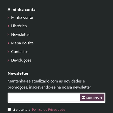
A minha conta
Minha conta
Histórico
Newsletter
Mapa do site
Contactos
Devoluções
Newsletter
Mantenha-se atualizado com as novidades e
promoções, inscrevendo-se na nossa newsletter
Subscrever
Li e aceito a
Política de Privacidade