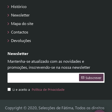
Histórico
Newsletter
Mapa do site
Contactos
Devoluções
Newsletter
Mantenha-se atualizado com as novidades e
promoções, inscrevendo-se na nossa newsletter
Subscrever
Li e aceito a
Política de Privacidade
Copyright © 2020, Selecções de Fátima, Todos os direitos