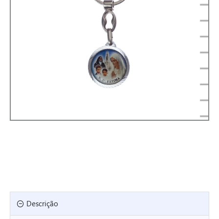
Descrição