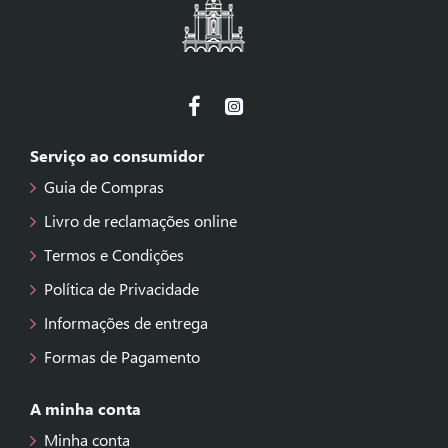
Serviço ao consumidor
Guia de Compras
Livro de reclamações online
Termos e Condições
Política de Privacidade
Informações de entrega
Formas de Pagamento
A minha conta
Minha conta