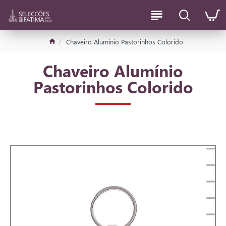
Chaveiro Alumínio Pastorinhos Colorido
Chaveiro Alumínio
Pastorinhos Colorido