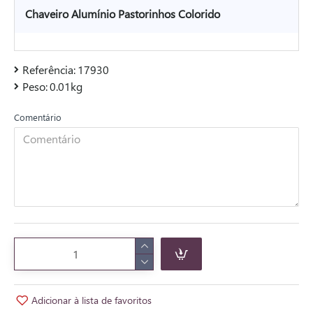
Chaveiro Alumínio Pastorinhos Colorido
Referência:
17930
Peso:
0.01kg
Comentário
Adicionar à lista de favoritos