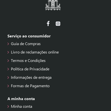
Serviço ao consumidor
Guia de Compras
Livro de reclamações online
Termos e Condições
Política de Privacidade
Informações de entrega
Formas de Pagamento
A minha conta
Minha conta