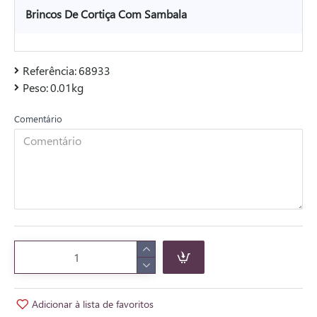
Brincos De Cortiça Com Sambala
Referência:
68933
Peso:
0.01kg
Comentário
Adicionar à lista de favoritos