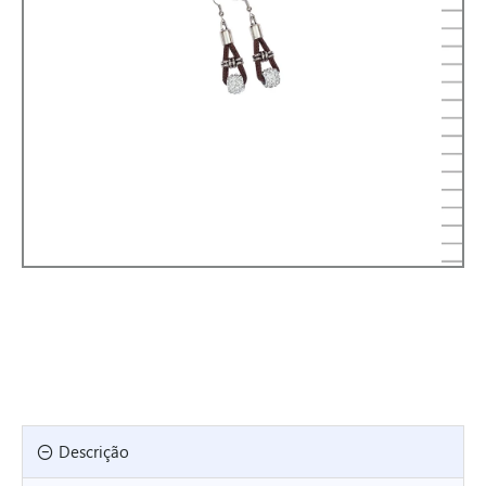
Descrição