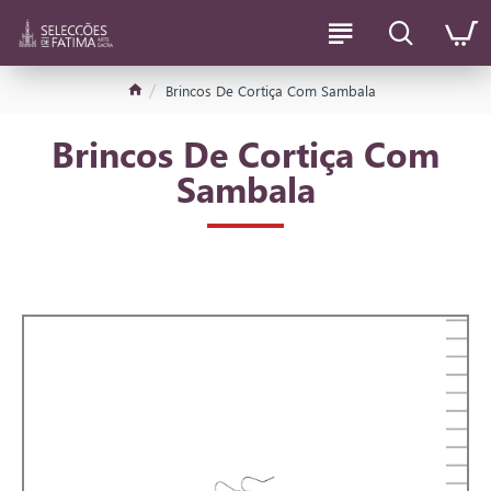
Brincos De Cortiça Com Sambala
Brincos De Cortiça Com
Sambala