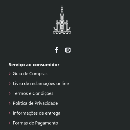
Serviço ao consumidor
Guia de Compras
Livro de reclamações online
Termos e Condições
Política de Privacidade
Informações de entrega
Formas de Pagamento