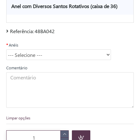
Anel com Diversos Santos Rotativos (caixa de 36)
Referência:
48BA042
Anéis
Comentário
Limpar opções