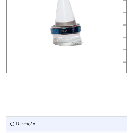
Descrição