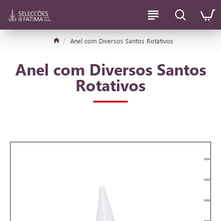
Anel com Diversos Santos Rotativos
Anel com Diversos Santos
Rotativos