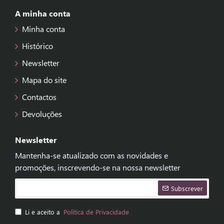
A minha conta
Minha conta
Histórico
Newsletter
Mapa do site
Contactos
Devoluções
Newsletter
Mantenha-se atualizado com as novidades e
promoções, inscrevendo-se na nossa newsletter
Subscrever
Li e aceito a
Política de Privacidade