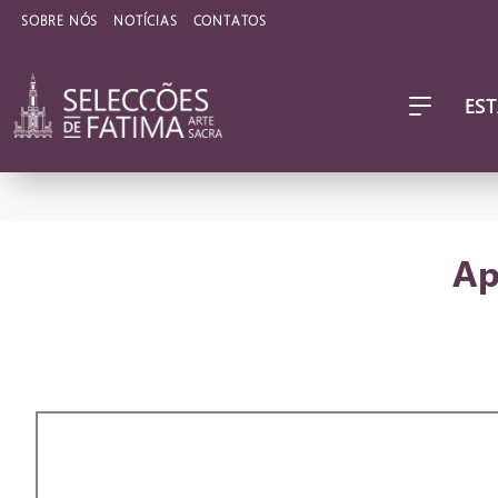
SOBRE NÓS
NOTÍCIAS
CONTATOS
EST
Ap