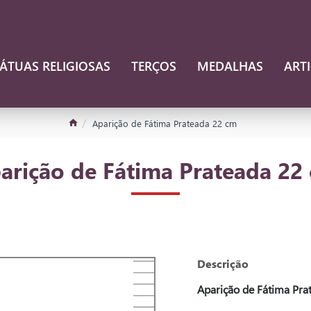
ÁTUAS RELIGIOSAS
TERÇOS
MEDALHAS
ART
Aparição de Fátima Prateada 22 cm
arição de Fátima Prateada 22
Descrição
Aparição de Fátima Pra