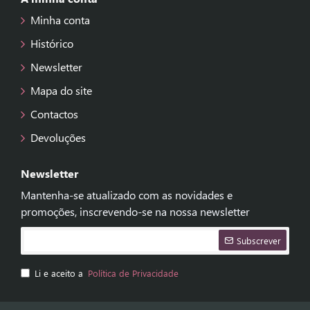
Minha conta
Histórico
Newsletter
Mapa do site
Contactos
Devoluções
Newsletter
Mantenha-se atualizado com as novidades e
promoções, inscrevendo-se na nossa newsletter
Subscrever
Li e aceito a
Política de Privacidade