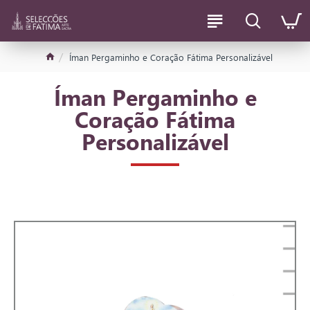
Íman Pergaminho e Coração Fátima Personalizável
Íman Pergaminho e
Coração Fátima
Personalizável