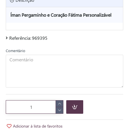
Descrição
Íman Pergaminho e Coração Fátima Personalizável
Referência:
969395
Comentário
Adicionar à lista de favoritos