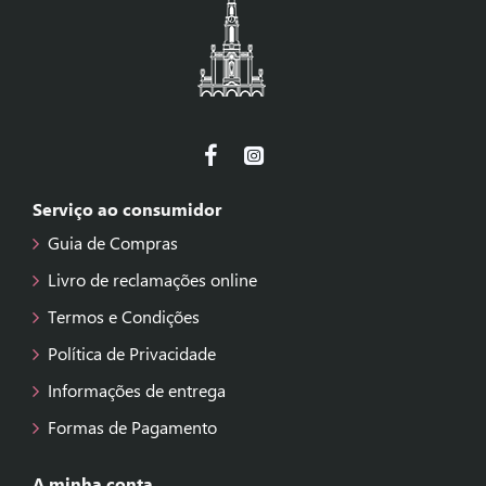
Serviço ao consumidor
Guia de Compras
Livro de reclamações online
Termos e Condições
Política de Privacidade
Informações de entrega
Formas de Pagamento
A minha conta