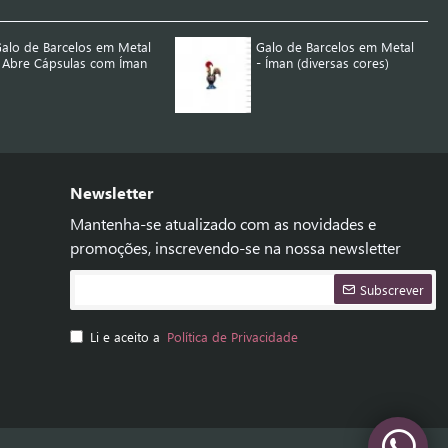
alo de Barcelos em Metal
Galo de Barcelos em Metal
 Abre Cápsulas com Íman
- Íman (diversas cores)
Newsletter
Mantenha-se atualizado com as novidades e
promoções, inscrevendo-se na nossa newsletter
Subscrever
Li e aceito a
Política de Privacidade