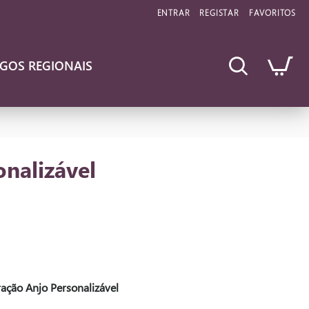
ENTRAR
REGISTAR
FAVORITOS
IGOS REGIONAIS
nalizável
ação Anjo Personalizável