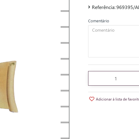
Referência:
969395/A
Comentário
Adicionar à lista de favori