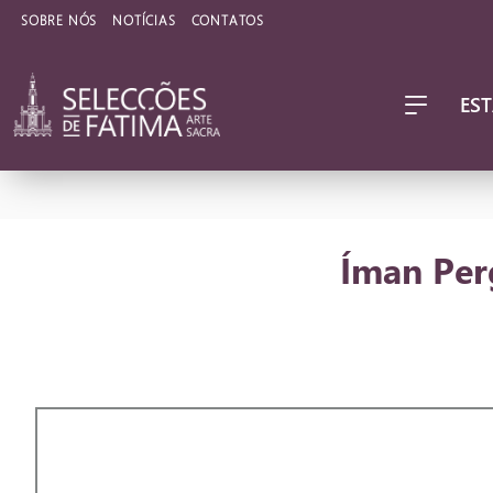
SOBRE NÓS
NOTÍCIAS
CONTATOS
EST
Íman Per