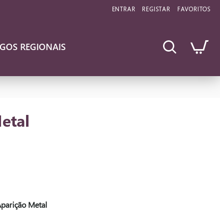
ENTRAR
REGISTAR
FAVORITOS
IGOS REGIONAIS
etal
Aparição Metal