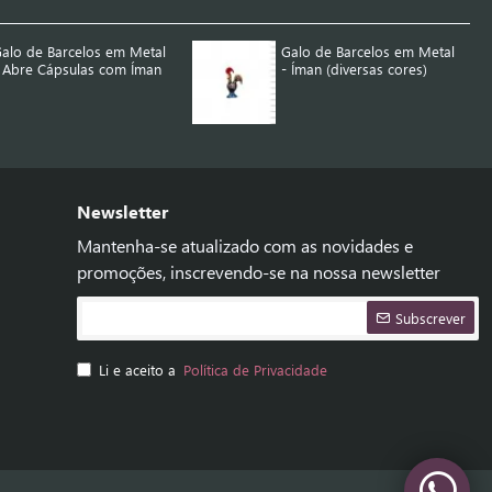
alo de Barcelos em Metal
Galo de Barcelos em Metal
 Abre Cápsulas com Íman
- Íman (diversas cores)
Newsletter
Mantenha-se atualizado com as novidades e
promoções, inscrevendo-se na nossa newsletter
Subscrever
Li e aceito a
Política de Privacidade