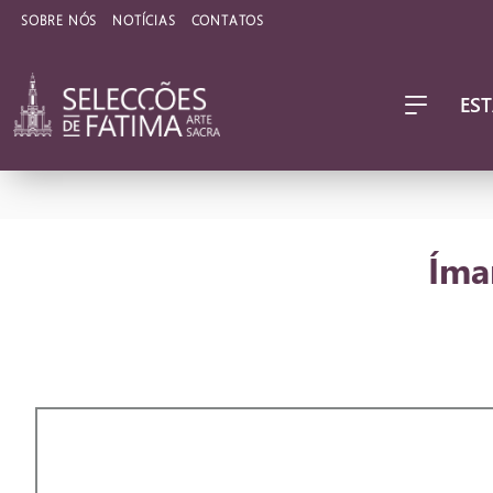
SOBRE NÓS
NOTÍCIAS
CONTATOS
EST
Íma