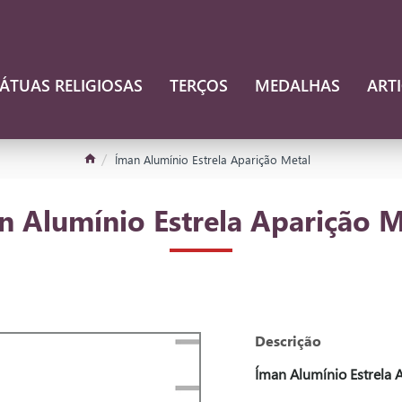
ÁTUAS RELIGIOSAS
TERÇOS
MEDALHAS
ART
Íman Alumínio Estrela Aparição Metal
n Alumínio Estrela Aparição M
Descrição
Íman Alumínio Estrela 