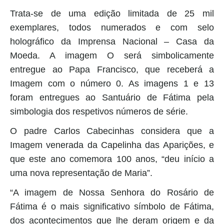
Trata-se de uma edição limitada de 25 mil
exemplares, todos numerados e com selo
holográfico da Imprensa Nacional – Casa da
Moeda. A imagem O será simbolicamente
entregue ao Papa Francisco, que receberá a
Imagem com o número 0. As imagens 1 e 13
foram entregues ao Santuário de Fátima pela
simbologia dos respetivos números de série.
O padre Carlos Cabecinhas considera que a
Imagem venerada da Capelinha das Aparições, e
que este ano comemora 100 anos, “deu início a
uma nova representação de Maria”.
“A imagem de Nossa Senhora do Rosário de
Fátima é o mais significativo símbolo de Fátima,
dos acontecimentos que lhe deram origem e da