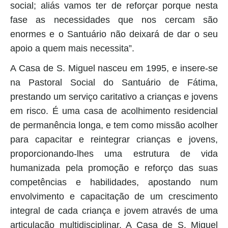
social; aliás vamos ter de reforçar porque nesta
fase as necessidades que nos cercam são
enormes e o Santuário não deixará de dar o seu
apoio a quem mais necessita”.
A Casa de S. Miguel nasceu em 1995, e insere-se
na Pastoral Social do Santuário de Fátima,
prestando um serviço caritativo a crianças e jovens
em risco. É uma casa de acolhimento residencial
de permanência longa, e tem como missão acolher
para capacitar e reintegrar crianças e jovens,
proporcionando-lhes uma estrutura de vida
humanizada pela promoção e reforço das suas
competências e habilidades, apostando num
envolvimento e capacitação de um crescimento
integral de cada criança e jovem através de uma
articulação multidisciplinar. A Casa de S. Miguel