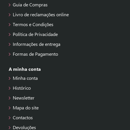
Guia de Compras
Livro de reclamações online
Termos e Condições
Política de Privacidade
Informações de entrega
Formas de Pagamento
A minha conta
Minha conta
Histórico
Newsletter
Mapa do site
Contactos
Devoluções