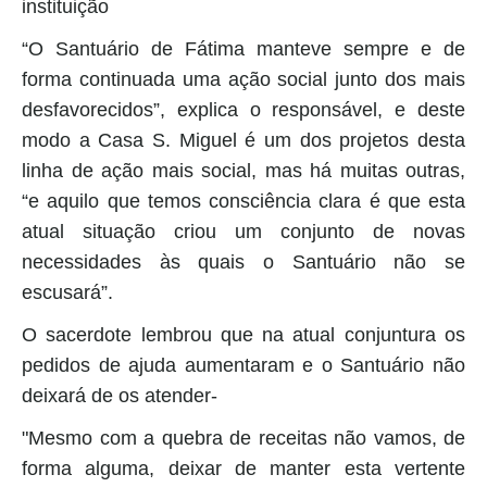
instituição
“O Santuário de Fátima manteve sempre e de
forma continuada uma ação social junto dos mais
desfavorecidos”, explica o responsável, e deste
modo a Casa S. Miguel é um dos projetos desta
linha de ação mais social, mas há muitas outras,
“e aquilo que temos consciência clara é que esta
atual situação criou um conjunto de novas
necessidades às quais o Santuário não se
escusará”.
O sacerdote lembrou que na atual conjuntura os
pedidos de ajuda aumentaram e o Santuário não
deixará de os atender-
"Mesmo com a quebra de receitas não vamos, de
forma alguma, deixar de manter esta vertente