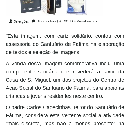
0 Comentário(s)
1826 Vizualizações
Selecções
"Esta imagem, com cariz solidário, contou com
assessoria do Santuário de Fátima na elaboração
de textos e seleção de imagens.
A venda desta imagem comemorativa inclui uma
componente solidária que reverterá a favor da
Casa de S. Miguel, um dos projetos do Centro de
Ação Social do Santuário de Fátima, para apoio às
crianças e jovens residentes neste centro.
O padre Carlos Cabecinhas, reitor do Santuário de
Fátima, considera esta vertente social a atividade
“mais discreta, mas não a menos presente” na