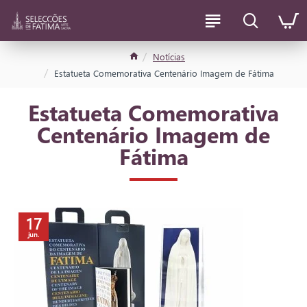
Notícias
Estatueta Comemorativa Centenário Imagem de Fátima
Estatueta Comemorativa
Centenário Imagem de
Fátima
17
jun.