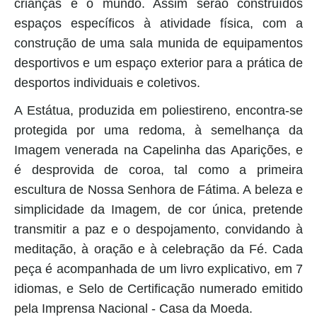
crianças e o mundo. Assim serão construídos
espaços específicos à atividade física, com a
construção de uma sala munida de equipamentos
desportivos e um espaço exterior para a prática de
desportos individuais e coletivos.
A Estátua, produzida em poliestireno, encontra-se
protegida por uma redoma, à semelhança da
Imagem venerada na Capelinha das Aparições, e
é desprovida de coroa, tal como a primeira
escultura de Nossa Senhora de Fátima. A beleza e
simplicidade da Imagem, de cor única, pretende
transmitir a paz e o despojamento, convidando à
meditação, à oração e à celebração da Fé. Cada
peça é acompanhada de um livro explicativo, em 7
idiomas, e Selo de Certificação numerado emitido
pela Imprensa Nacional - Casa da Moeda.