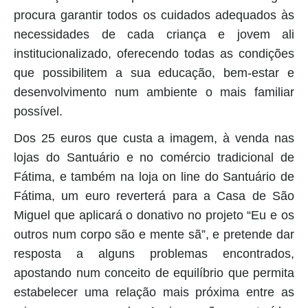
procura garantir todos os cuidados adequados às
necessidades de cada criança e jovem ali
institucionalizado, oferecendo todas as condições
que possibilitem a sua educação, bem-estar e
desenvolvimento num ambiente o mais familiar
possível.
Dos 25 euros que custa a imagem, à venda nas
lojas do Santuário e no comércio tradicional de
Fátima, e também na loja on line do Santuário de
Fátima, um euro reverterá para a Casa de São
Miguel que aplicará o donativo no projeto “Eu e os
outros num corpo são e mente sã”, e pretende dar
resposta a alguns problemas encontrados,
apostando num conceito de equilíbrio que permita
estabelecer uma relação mais próxima entre as