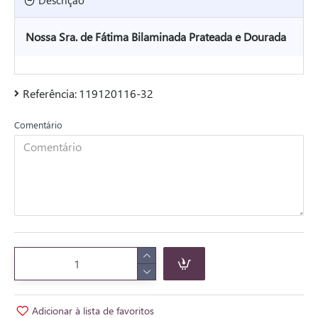
Descrição
Nossa Sra. de Fátima Bilaminada Prateada e Dourada
Referência:
119120116-32
Comentário
Adicionar à lista de favoritos