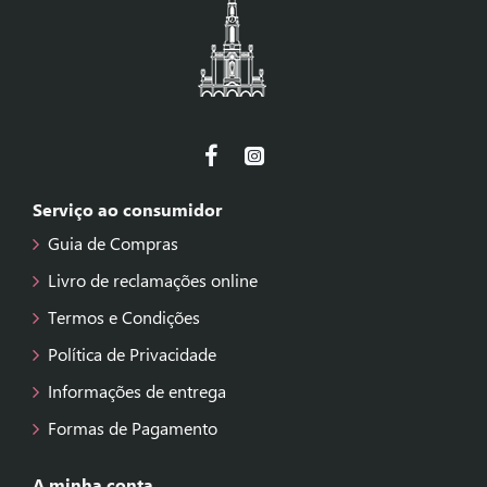
Serviço ao consumidor
Guia de Compras
Livro de reclamações online
Termos e Condições
Política de Privacidade
Informações de entrega
Formas de Pagamento
A minha conta