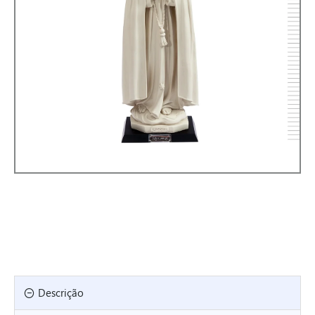
Descrição