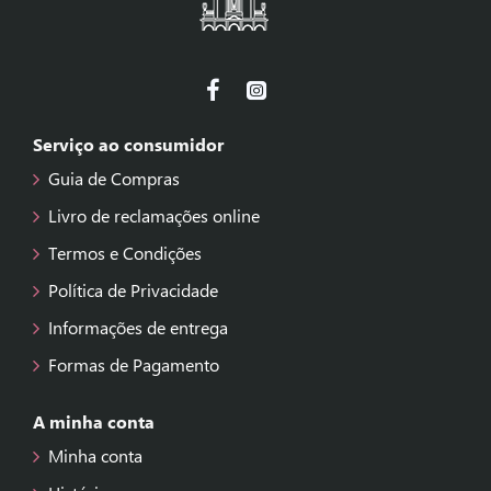
Serviço ao consumidor
Guia de Compras
Livro de reclamações online
Termos e Condições
Política de Privacidade
Informações de entrega
Formas de Pagamento
A minha conta
Minha conta