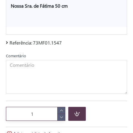
Nossa Sra. de Fátima 50 cm
Referência:
73MF01.1547
Comentário