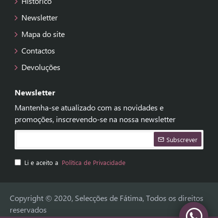
Histórico
Newsletter
Mapa do site
Contactos
Devoluções
Newsletter
Mantenha-se atualizado com as novidades e
promoções, inscrevendo-se na nossa newsletter
Subscrever
Li e aceito a
Política de Privacidade
Copyright © 2020, Selecções de Fátima, Todos os direitos
reservados