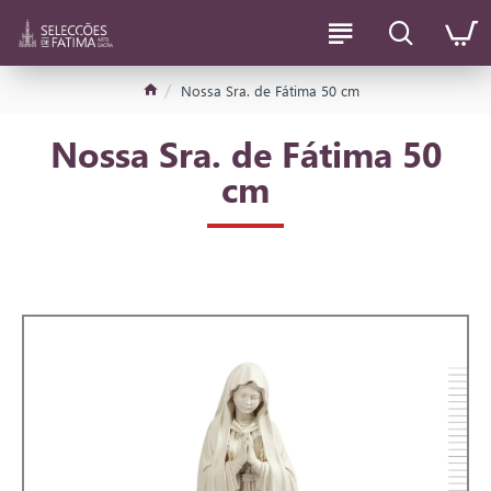
Nossa Sra. de Fátima 50 cm
Nossa Sra. de Fátima 50
cm