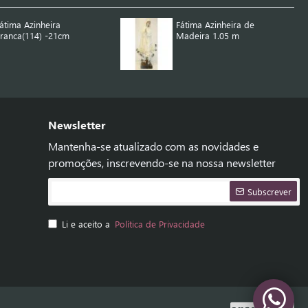
átima Azinheira
Fátima Azinheira de
ranca(114) -21cm
Madeira 1.05 m
Newsletter
Mantenha-se atualizado com as novidades e
promoções, inscrevendo-se na nossa newsletter
Subscrever
Li e aceito a
Política de Privacidade