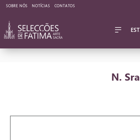
SOBRE NÓS
NOTÍCIAS
CONTATOS
EST
N. Sr