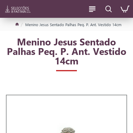
Menino Jesus Sentado Palhas Peq. P. Ant. Vestido 14cm
Menino Jesus Sentado
Palhas Peq. P. Ant. Vestido
14cm