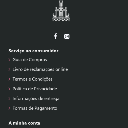
Serviço ao consumidor
Guia de Compras
Livro de reclamações online
Termos e Condições
Política de Privacidade
Informações de entrega
Formas de Pagamento
A minha conta