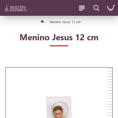
Menino Jesus 12 cm
Menino Jesus 12 cm