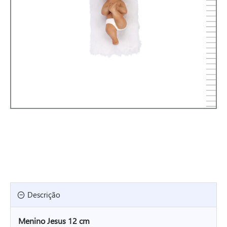
Descrição
Menino Jesus 12 cm