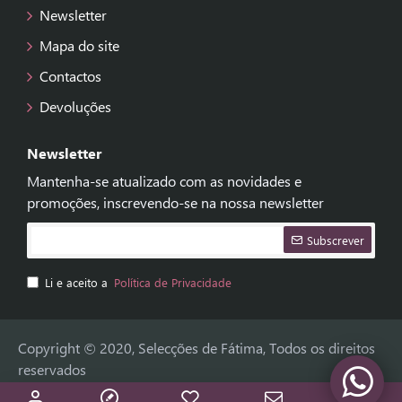
Newsletter
Mapa do site
Contactos
Devoluções
Newsletter
Mantenha-se atualizado com as novidades e
promoções, inscrevendo-se na nossa newsletter
Subscrever
Li e aceito a
Política de Privacidade
Copyright © 2020, Selecções de Fátima, Todos os direitos
reservados