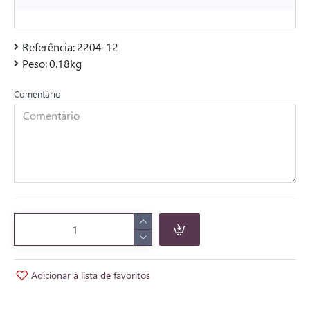
Referência:
2204-12
Peso:
0.18kg
Comentário
Adicionar à lista de favoritos