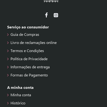
Serviço ao consumidor
Guia de Compras
Livro de reclamações online
Termos e Condições
Política de Privacidade
Informações de entrega
Formas de Pagamento
A minha conta
Minha conta
Histórico