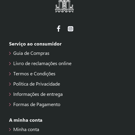
Serviço ao consumidor
Guia de Compras
Livro de reclamações online
Termos e Condições
Política de Privacidade
Informações de entrega
Formas de Pagamento
A minha conta
Minha conta