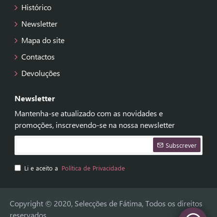
Histórico
Newsletter
Mapa do site
Contactos
Devoluções
Newsletter
Mantenha-se atualizado com as novidades e
promoções, inscrevendo-se na nossa newsletter
Subscrever
Li e aceito a
Política de Privacidade
Copyright © 2020, Selecções de Fátima, Todos os direitos
reservados