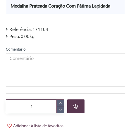
Medalha Prateada Coração Com Fátima Lapidada
Referência:
171104
Peso:
0.00kg
Comentário
Adicionar à lista de favoritos