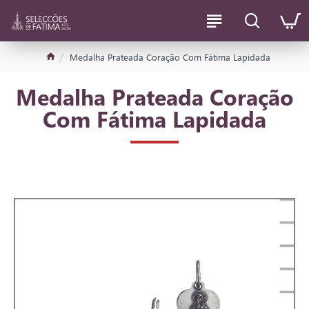
Medalha Prateada Coração Com Fátima Lapidada
Medalha Prateada Coração
Com Fátima Lapidada