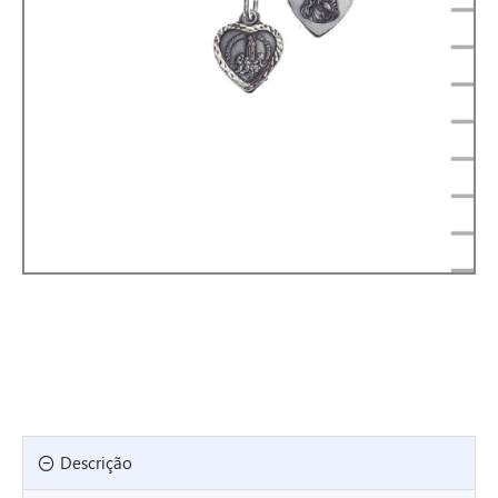
Descrição